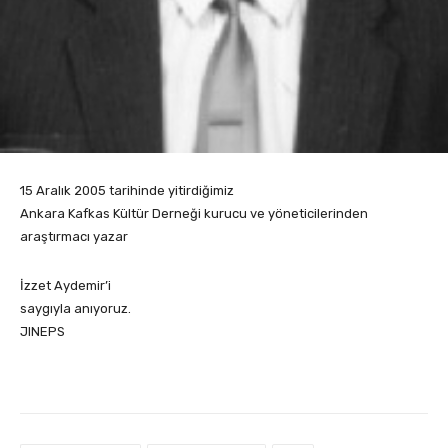
15 Aralık 2005 tarihinde yitirdiğimiz
Ankara Kafkas Kültür Derneği kurucu ve yöneticilerinden
araştırmacı yazar
İzzet Aydemir’i
saygıyla anıyoruz.
JINEPS