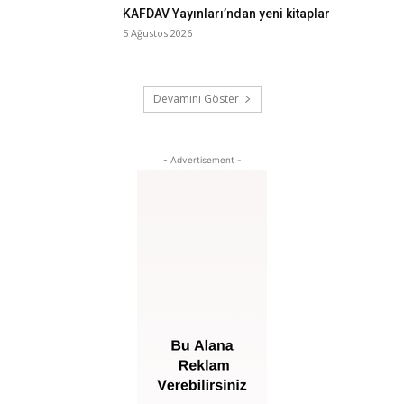
KAFDAV Yayınları’ndan yeni kitaplar
5 Ağustos 2026
Devamını Göster
- Advertisement -