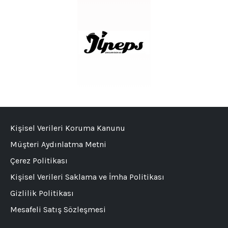
Kişisel Verileri Koruma Kanunu
Müşteri Aydınlatma Metni
Çerez Politikası
Kişisel Verileri Saklama ve İmha Politikası
Gizlilik Politikası
Mesafeli Satış Sözleşmesi