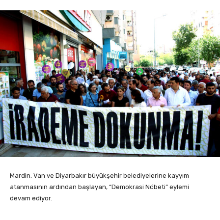
Mardin, Van ve Diyarbakır büyükşehir belediyelerine kayyım
atanmasının ardından başlayan, “Demokrasi Nöbeti” eylemi
devam ediyor.