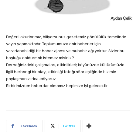
Değerli okurlarımız, biliyorsunuz gazetemiz gönüllülük temelinde
yayın yapmaktadır. Toplumumuza dair haberler için
yararlanabildiği bir haber ajansı ve muhabir ağı yoktur. Sizler bu
boşluğu doldurmak istemez misiniz?
Derneğinizdeki çalışmaları, etkinlikleri; köyünüzde kültürümüzle
ilgili herhangi bir olayı, etkinliği fotoğraflar eşliğinde bizimle
paylaşmanızı rica ediyoruz.
Birbirimizden haberdar olmamız hepimize iyi gelecektir.
Facebook
Twitter