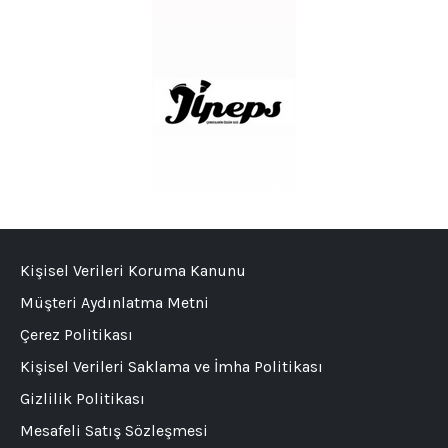
Kişisel Verileri Koruma Kanunu
Müşteri Aydınlatma Metni
Çerez Politikası
Kişisel Verileri Saklama ve İmha Politikası
Gizlilik Politikası
Mesafeli Satış Sözleşmesi