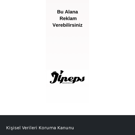
Kişisel Verileri Koruma Kanunu