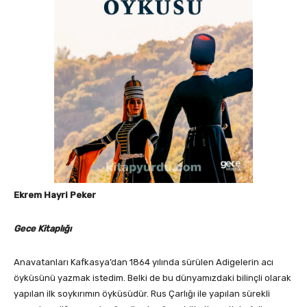
Ekrem Hayri Peker
Gece Kitaplığı
Anavatanları Kafkasya’dan 1864 yılında sürülen Adigelerin acı
öyküsünü yazmak istedim. Belki de bu dünyamızdaki bilinçli olarak
yapılan ilk soykırımın öyküsüdür. Rus Çarlığı ile yapılan sürekli