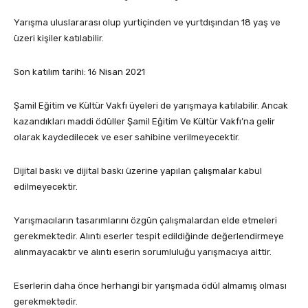
Yarışma uluslararası olup yurtiçinden ve yurtdışından 18 yaş ve
üzeri kişiler katılabilir.
Son katılım tarihi: 16 Nisan 2021
Şamil Eğitim ve Kültür Vakfı üyeleri de yarışmaya katılabilir. Ancak
kazandıkları maddi ödüller Şamil Eğitim Ve Kültür Vakfı’na gelir
olarak kaydedilecek ve eser sahibine verilmeyecektir.
Dijital baskı ve dijital baskı üzerine yapılan çalışmalar kabul
edilmeyecektir.
Yarışmacıların tasarımlarını özgün çalışmalardan elde etmeleri
gerekmektedir. Alıntı eserler tespit edildiğinde değerlendirmeye
alınmayacaktır ve alıntı eserin sorumluluğu yarışmacıya aittir.
Eserlerin daha önce herhangi bir yarışmada ödül almamış olması
gerekmektedir.