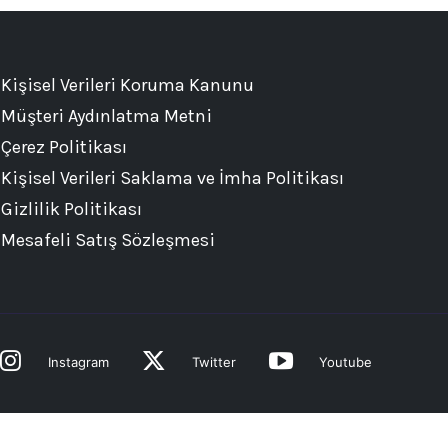
Kişisel Verileri Koruma Kanunu
Müşteri Aydınlatma Metni
Çerez Politikası
Kişisel Verileri Saklama ve İmha Politikası
Gizlilik Politikası
Mesafeli Satış Sözleşmesi
Instagram
Twitter
Youtube