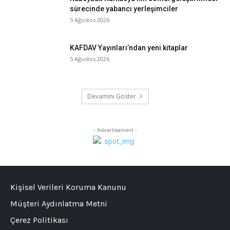
sürecinde yabancı yerleşimciler
5 Ağustos 2026
KAFDAV Yayınları’ndan yeni kitaplar
5 Ağustos 2026
Devamını Göster
- Advertisement -
Kişisel Verileri Koruma Kanunu
Müşteri Aydınlatma Metni
Çerez Politikası