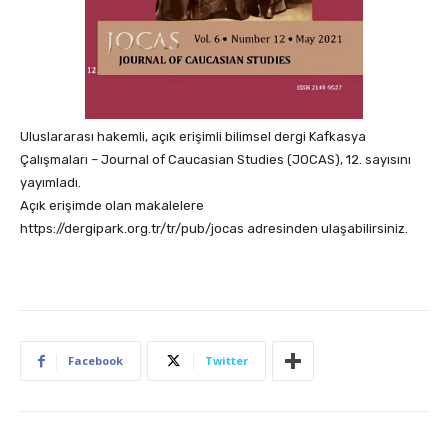
Uluslararası hakemli, açık erişimli bilimsel dergi Kafkasya
Çalışmaları – Journal of Caucasian Studies (JOCAS), 12. sayısını
yayımladı.
Açık erişimde olan makalelere
https://dergipark.org.tr/tr/pub/jocas adresinden ulaşabilirsiniz.
Facebook
Twitter