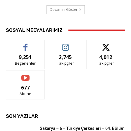
Devamını Göster
SOSYAL MEDYALARIMIZ
9,251
2,745
4,012
Beğenenler
Takipçiler
Takipçiler
677
Abone
SON YAZILAR
Sakarya – 6 – Türkiye Çerkesleri – 64. Bölüm