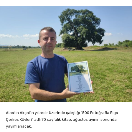
Alaatin Akçal’ın yıllardır üzerinde çalıştığı “500 Fotoğrafla Biga
Çerkes Köyleri” adlı 70 sayfalık kitap, ağustos ayının sonunda
yayımlanacak.