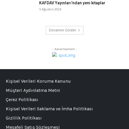
KAFDAV Yayınları’ndan yeni kitaplar
5 Ağustos 2026
Devamını Göster
- Advertisement -
Kişisel Verileri Koruma Kanunu
Müşteri Aydınlatma Metni
Çerez Politikası
Kişisel Verileri Saklama ve İmha Politikası
Gizlilik Politikası
Mesafeli Satış Sözleşmesi