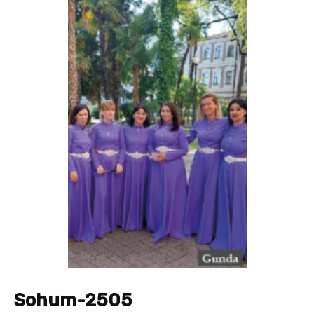
Sohum-2505