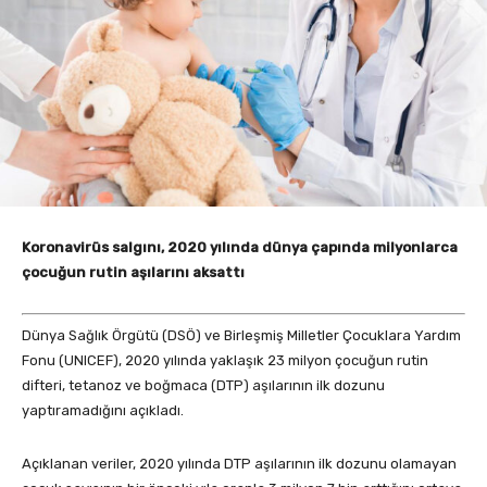
Koronavirüs salgını, 2020 yılında dünya çapında milyonlarca
çocuğun rutin aşılarını aksattı
Dünya Sağlık Örgütü (DSÖ) ve Birleşmiş Milletler Çocuklara Yardım
Fonu (UNICEF), 2020 yılında yaklaşık 23 milyon çocuğun rutin
difteri, tetanoz ve boğmaca (DTP) aşılarının ilk dozunu
yaptıramadığını açıkladı.
Açıklanan veriler, 2020 yılında DTP aşılarının ilk dozunu olamayan