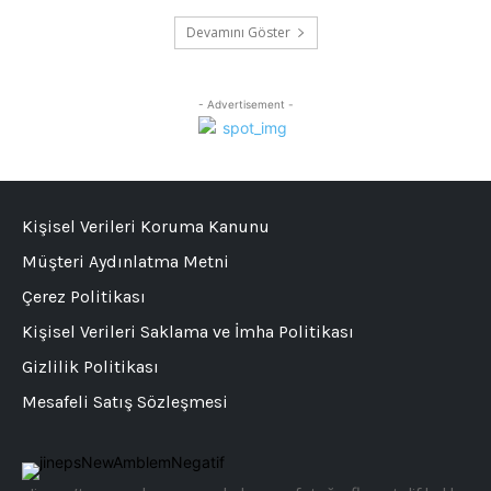
Devamını Göster
- Advertisement -
Kişisel Verileri Koruma Kanunu
Müşteri Aydınlatma Metni
Çerez Politikası
Kişisel Verileri Saklama ve İmha Politikası
Gizlilik Politikası
Mesafeli Satış Sözleşmesi