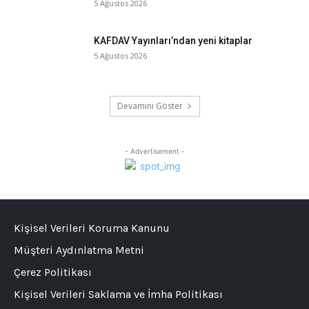
5 Ağustos 2026
KAFDAV Yayınları’ndan yeni kitaplar
5 Ağustos 2026
Devamını Göster
- Advertisement -
Kişisel Verileri Koruma Kanunu
Müşteri Aydınlatma Metni
Çerez Politikası
Kişisel Verileri Saklama ve İmha Politikası