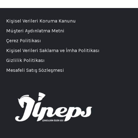
Kişisel Verileri Koruma Kanunu
Müşteri Aydınlatma Metni
Çerez Politikası
Kişisel Verileri Saklama ve İmha Politikası
Gizlilik Politikası
Mesafeli Satış Sözleşmesi