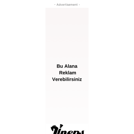
- Advertisement -