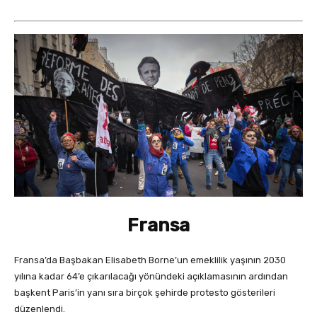
Fransa
Fransa’da Başbakan Elisabeth Borne’un emeklilik yaşının 2030
yılına kadar 64’e çıkarılacağı yönündeki açıklamasının ardından
başkent Paris’in yanı sıra birçok şehirde protesto gösterileri
düzenlendi.