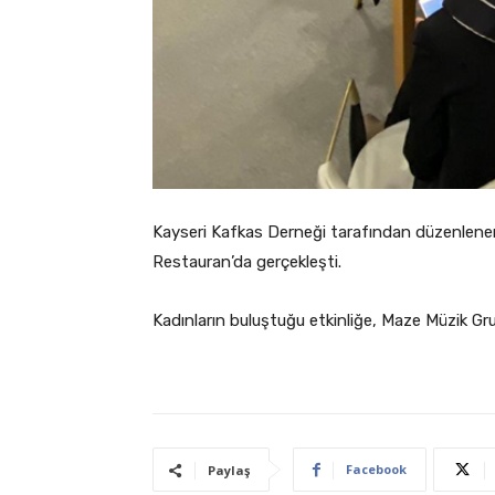
Kayseri Kafkas Derneği tarafından düzenlenen
Restauran’da gerçekleşti.
Kadınların buluştuğu etkinliğe, Maze Müzik Gru
Facebook
Paylaş