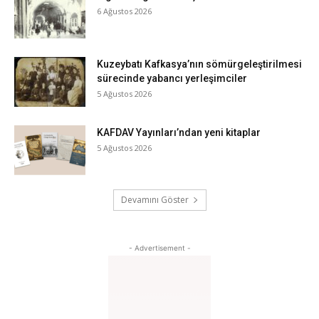
6 Ağustos 2026
Kuzeybatı Kafkasya’nın sömürgeleştirilmesi
sürecinde yabancı yerleşimciler
5 Ağustos 2026
KAFDAV Yayınları’ndan yeni kitaplar
5 Ağustos 2026
Devamını Göster
- Advertisement -