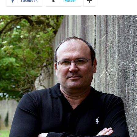
Facebook
Twitter