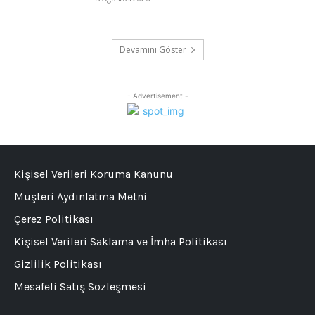
Devamını Göster
- Advertisement -
Kişisel Verileri Koruma Kanunu
Müşteri Aydınlatma Metni
Çerez Politikası
Kişisel Verileri Saklama ve İmha Politikası
Gizlilik Politikası
Mesafeli Satış Sözleşmesi