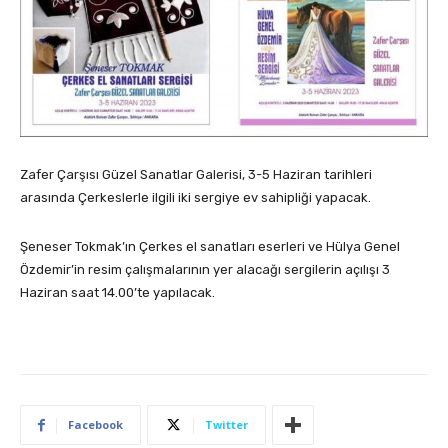
Zafer Çarşısı Güzel Sanatlar Galerisi, 3-5 Haziran tarihleri
arasında Çerkeslerle ilgili iki sergiye ev sahipliği yapacak.
Şeneser Tokmak’ın Çerkes el sanatları eserleri ve Hülya Genel
Özdemir’in resim çalışmalarının yer alacağı sergilerin açılışı 3
Haziran saat 14.00’te yapılacak.
Facebook
Twitter