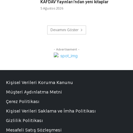
KAFDAV Yayınları’ndan yeni kitaplar
5 Ağustos 2026
Devamını Göster
- Advertisement -
Kişisel Verileri Koruma Kanunu
Müşteri Aydınlatma Metni
Çerez Politikası
Kişisel Verileri Saklama ve İmha Politikası
Gizlilik Politikası
Mesafeli Satış Sözleşmesi