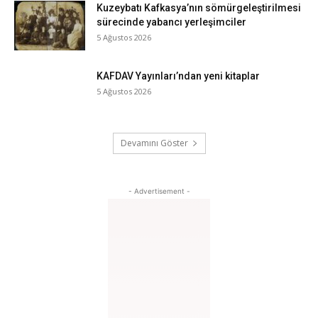
Kuzeybatı Kafkasya’nın sömürgeleştirilmesi
sürecinde yabancı yerleşimciler
5 Ağustos 2026
KAFDAV Yayınları’ndan yeni kitaplar
5 Ağustos 2026
Devamını Göster
- Advertisement -