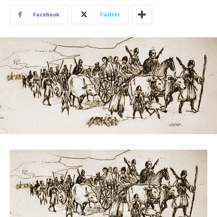
Facebook
Twitter