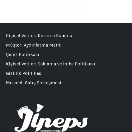
Kişisel Verileri Koruma Kanunu
Müşteri Aydınlatma Metni
Çerez Politikası
Kişisel Verileri Saklama ve İmha Politikası
Gizlilik Politikası
Mesafeli Satış Sözleşmesi