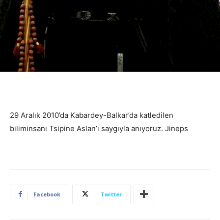
29 Aralık 2010’da Kabardey-Balkar’da katledilen
biliminsanı Tsipine Aslan’ı saygıyla anıyoruz. Jineps
Facebook
Twitter