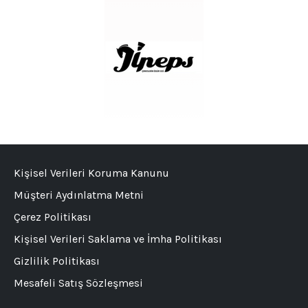
Kişisel Verileri Koruma Kanunu
Müşteri Aydınlatma Metni
Çerez Politikası
Kişisel Verileri Saklama ve İmha Politikası
Gizlilik Politikası
Mesafeli Satış Sözleşmesi