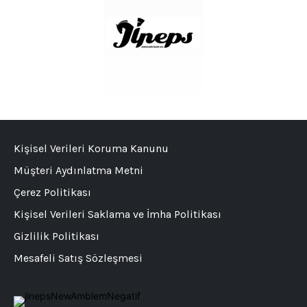
Kişisel Verileri Koruma Kanunu
Müşteri Aydınlatma Metni
Çerez Politikası
Kişisel Verileri Saklama ve İmha Politikası
Gizlilik Politikası
Mesafeli Satış Sözleşmesi