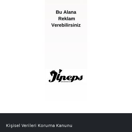
Kişisel Verileri Koruma Kanunu