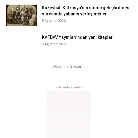
Kuzeybatı Kafkasya’nın sömürgeleştirilmesi
sürecinde yabancı yerleşimciler
5 Ağustos 2026
KAFDAV Yayınları’ndan yeni kitaplar
5 Ağustos 2026
Devamını Göster
- Advertisement -