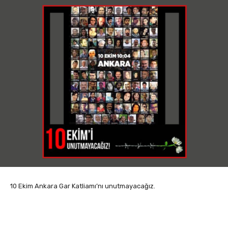
10 Ekim Ankara Gar Katliamı’nı unutmayacağız.