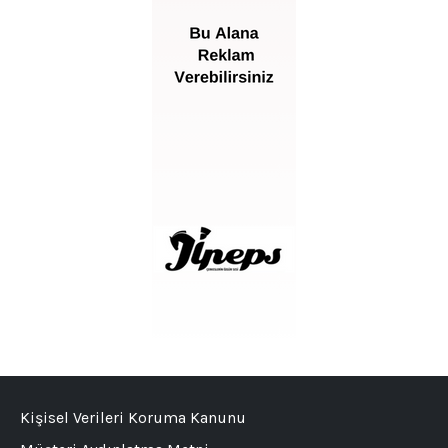
Kişisel Verileri Koruma Kanunu