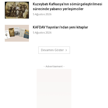
Kuzeybatı Kafkasya’nın sömürgeleştirilmesi
sürecinde yabancı yerleşimciler
5 Ağustos 2026
KAFDAV Yayınları’ndan yeni kitaplar
5 Ağustos 2026
Devamını Göster
- Advertisement -