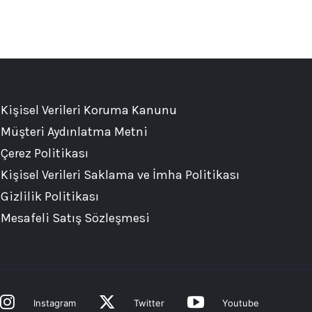
Kişisel Verileri Koruma Kanunu
Müşteri Aydınlatma Metni
Çerez Politikası
Kişisel Verileri Saklama ve İmha Politikası
Gizlilik Politikası
Mesafeli Satış Sözleşmesi
Instagram
Twitter
Youtube