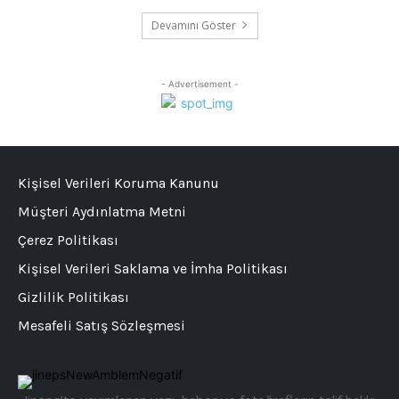
Devamını Göster
- Advertisement -
Kişisel Verileri Koruma Kanunu
Müşteri Aydınlatma Metni
Çerez Politikası
Kişisel Verileri Saklama ve İmha Politikası
Gizlilik Politikası
Mesafeli Satış Sözleşmesi