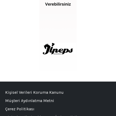
Kişisel Verileri Koruma Kanunu
Müşteri Aydınlatma Metni
Çerez Politikası