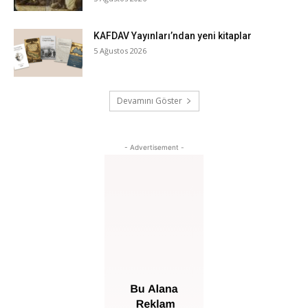
KAFDAV Yayınları’ndan yeni kitaplar
5 Ağustos 2026
Devamını Göster
- Advertisement -