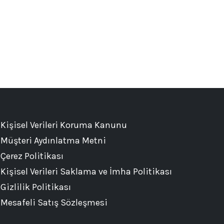
Kişisel Verileri Koruma Kanunu
Müşteri Aydınlatma Metni
Çerez Politikası
Kişisel Verileri Saklama ve İmha Politikası
Gizlilik Politikası
Mesafeli Satış Sözleşmesi