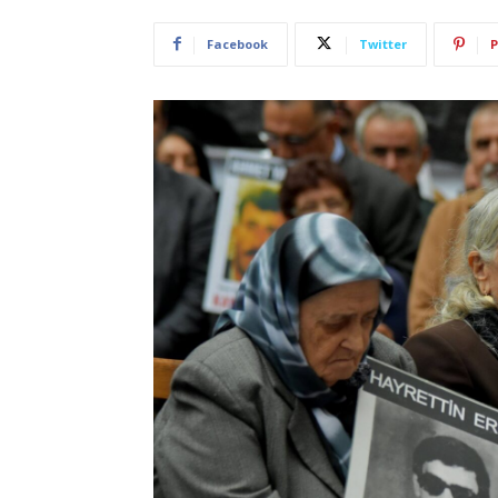
Facebook
Twitter
P