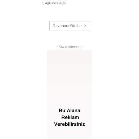
5 Ağustos 2026
Devamını Göster
- Advertisement -