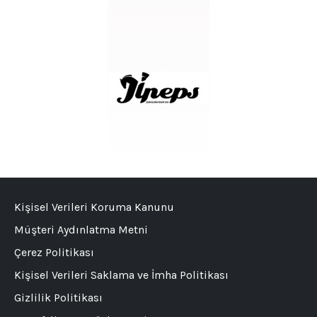
Kişisel Verileri Koruma Kanunu
Müşteri Aydınlatma Metni
Çerez Politikası
Kişisel Verileri Saklama ve İmha Politikası
Gizlilik Politikası