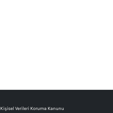
Kişisel Verileri Koruma Kanunu