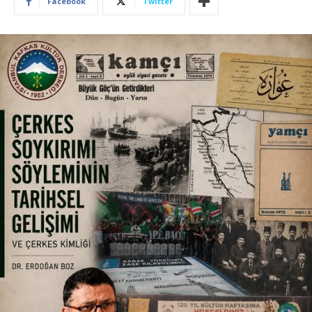
Facebook
Twitter