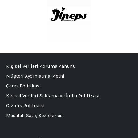
Kişisel Verileri Koruma Kanunu
Müşteri Aydınlatma Metni
Çerez Politikası
Kişisel Verileri Saklama ve İmha Politikası
Gizlilik Politikası
Mesafeli Satış Sözleşmesi