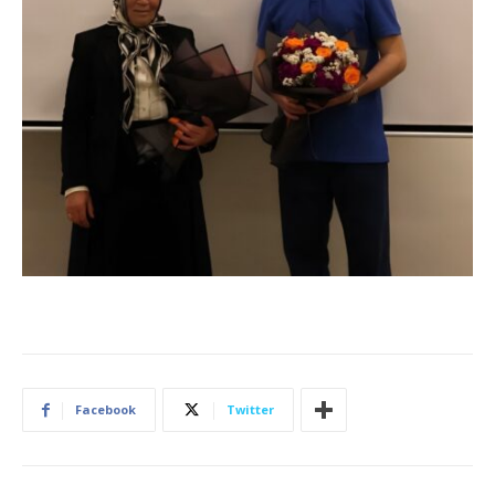
Facebook
Twitter