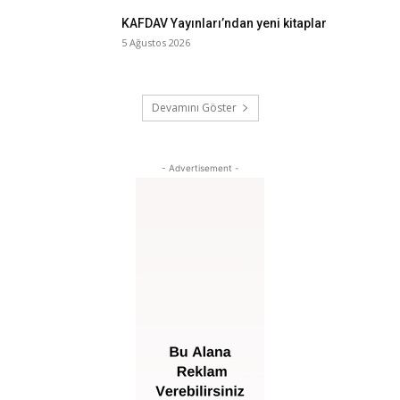
KAFDAV Yayınları’ndan yeni kitaplar
5 Ağustos 2026
Devamını Göster
- Advertisement -