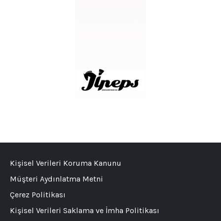
Kişisel Verileri Koruma Kanunu
Müşteri Aydınlatma Metni
Çerez Politikası
Kişisel Verileri Saklama ve İmha Politikası