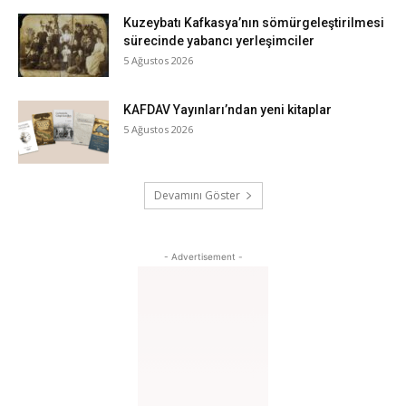
Kuzeybatı Kafkasya’nın sömürgeleştirilmesi
sürecinde yabancı yerleşimciler
5 Ağustos 2026
KAFDAV Yayınları’ndan yeni kitaplar
5 Ağustos 2026
Devamını Göster
- Advertisement -