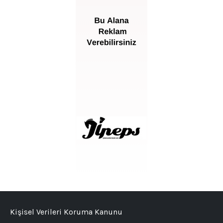
Kişisel Verileri Koruma Kanunu