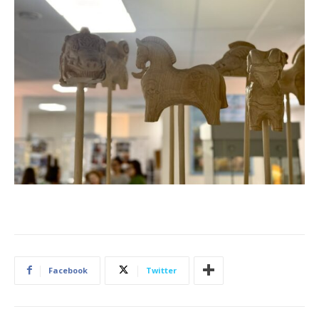
Facebook
Twitter