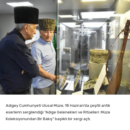
Adigey Cumhuriyeti Ulusal Müze, 18 Haziran’da çeşitli antik
eserlerin sergilendiği “Adige Gelenekleri ve Ritüelleri: Müze
Koleksiyonundan Bir Bakış” başlıklı bir sergi açtı.