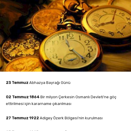
23 Temmuz
Abhazya Bayrağı Günü
02 Temmuz 1864
Bir milyon Çerkesin Osmanlı Devleti’ne göç
ettirilmesi için kararname çıkarılması
27 Temmuz 1922
Adigey Özerk Bölgesi’nin kurulması