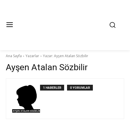
Ana Sayfa
Yazarlar
Yazar: Ayşen Atalan Sözbilir
Ayşen Atalan Sözbilir
1 HABERLER
0 YORUMLAR