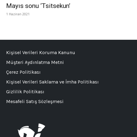
Mayıs sonu ‘Tsitsekun’
1 Haziran 2021
Kişisel Verileri Koruma Kanunu
Müşteri Aydınlatma Metni
Çerez Politikası
Kişisel Verileri Saklama ve İmha Politikası
Gizlilik Politikası
Mesafeli Satış Sözleşmesi