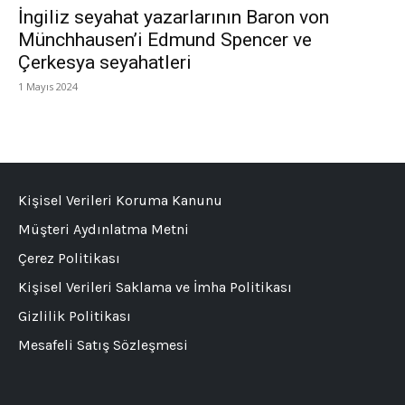
İngiliz seyahat yazarlarının Baron von
Münchhausen’i Edmund Spencer ve
Çerkesya seyahatleri
1 Mayıs 2024
Kişisel Verileri Koruma Kanunu
Müşteri Aydınlatma Metni
Çerez Politikası
Kişisel Verileri Saklama ve İmha Politikası
Gizlilik Politikası
Mesafeli Satış Sözleşmesi