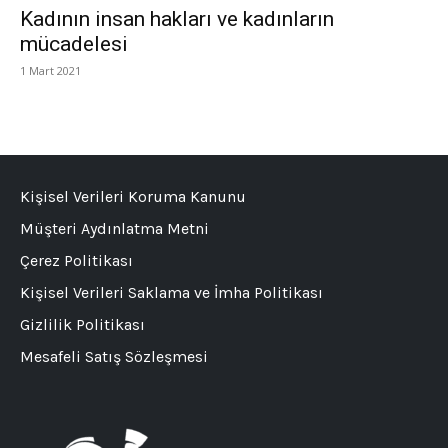
Kadının insan hakları ve kadınların
mücadelesi
1 Mart 2021
Kişisel Verileri Koruma Kanunu
Müşteri Aydınlatma Metni
Çerez Politikası
Kişisel Verileri Saklama ve İmha Politikası
Gizlilik Politikası
Mesafeli Satış Sözleşmesi