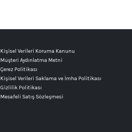
Kişisel Verileri Koruma Kanunu
Müşteri Aydınlatma Metni
Çerez Politikası
Kişisel Verileri Saklama ve İmha Politikası
Gizlilik Politikası
Mesafeli Satış Sözleşmesi