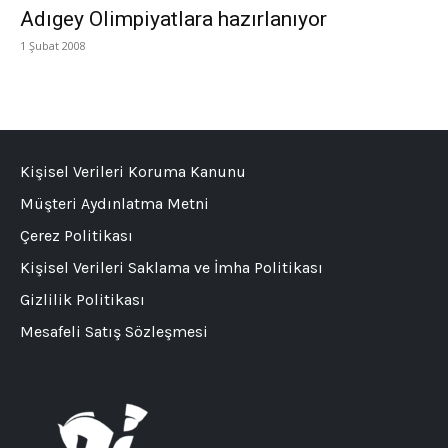
Adıgey Olimpiyatlara hazırlanıyor
1 Şubat 2008
Kişisel Verileri Koruma Kanunu
Müşteri Aydınlatma Metni
Çerez Politikası
Kişisel Verileri Saklama ve İmha Politikası
Gizlilik Politikası
Mesafeli Satış Sözleşmesi