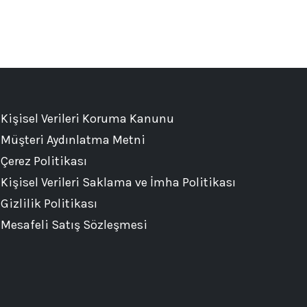
Kişisel Verileri Koruma Kanunu
Müşteri Aydınlatma Metni
Çerez Politikası
Kişisel Verileri Saklama ve İmha Politikası
Gizlilik Politikası
Mesafeli Satış Sözleşmesi