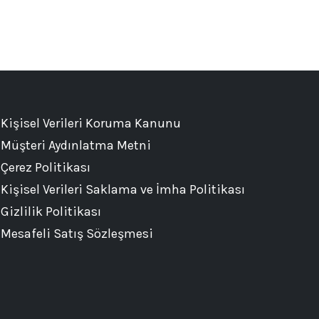
Kişisel Verileri Koruma Kanunu
Müşteri Aydınlatma Metni
Çerez Politikası
Kişisel Verileri Saklama ve İmha Politikası
Gizlilik Politikası
Mesafeli Satış Sözleşmesi