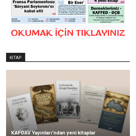
KİTAP
KAFDAV Yayınları’ndan yeni kitaplar